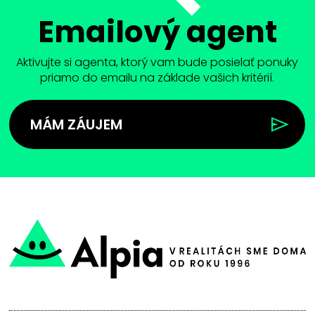
Emailový agent
Aktivujte si agenta, ktorý vam bude posielať ponuky
priamo do emailu na základe vašich kritérií.
MÁM ZÁUJEM