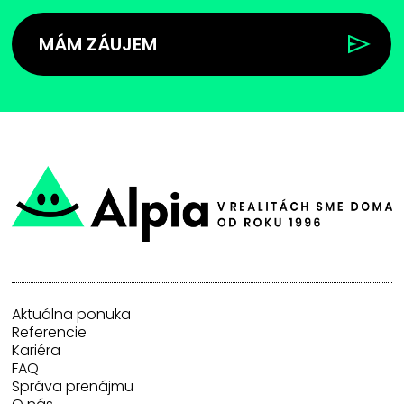
MÁM ZÁUJEM
Aktuálna ponuka
Referencie
Kariéra
FAQ
Správa prenájmu