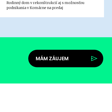
Rodinný dom v rekonštrukcií aj s možnosťou
podnikania v Komárne na predaj
MÁM ZÁUJEM