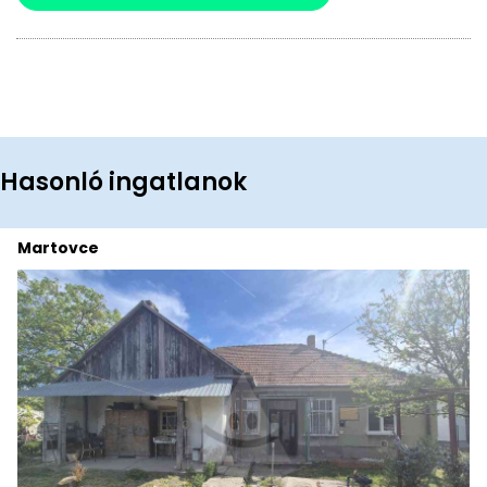
Hasonló ingatlanok
Martovce