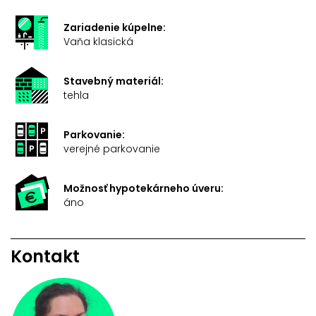
Zariadenie kúpelne:
Vaňa klasická
Stavebný materiál:
tehla
Parkovanie:
verejné parkovanie
Možnosť hypotekárneho úveru:
áno
Kontakt