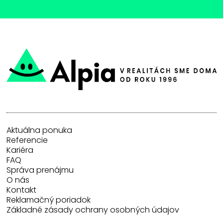
Aktuálna ponuka
Referencie
Kariéra
FAQ
Správa prenájmu
O nás
Kontakt
Reklamačný poriadok
Základné zásady ochrany osobných údajov