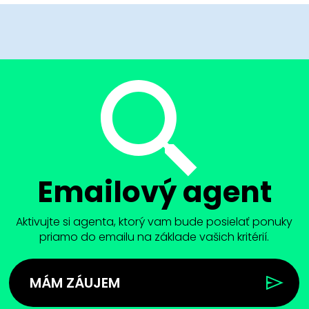
Emailový agent
Aktivujte si agenta, ktorý vam bude posielať ponuky
priamo do emailu na základe vašich kritérií.
MÁM ZÁUJEM