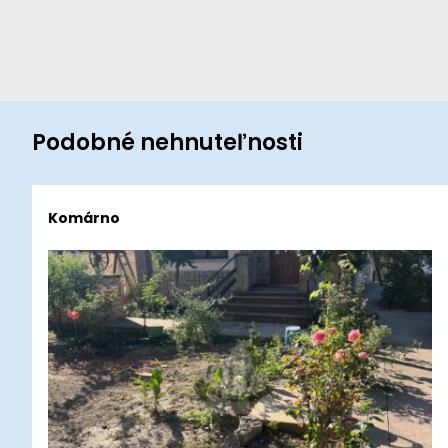
Podobné nehnuteľnosti
Komárno