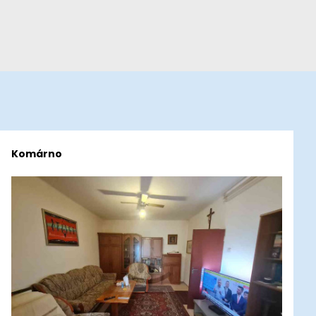
Komárno