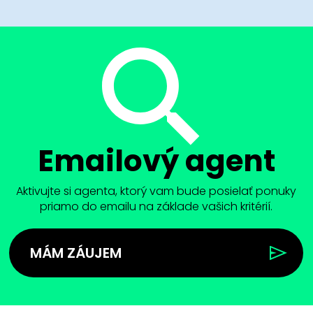
Emailový agent
Aktivujte si agenta, ktorý vam bude posielať ponuky
priamo do emailu na základe vašich kritérií.
MÁM ZÁUJEM