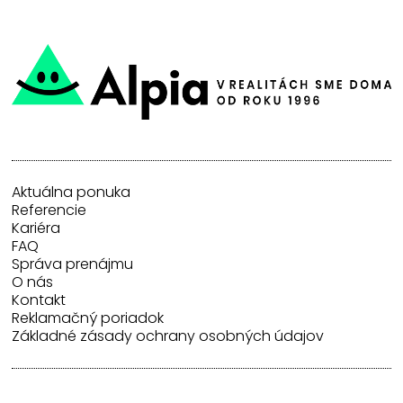
Aktuálna ponuka
Referencie
Kariéra
FAQ
Správa prenájmu
O nás
Kontakt
Reklamačný poriadok
Základné zásady ochrany osobných údajov