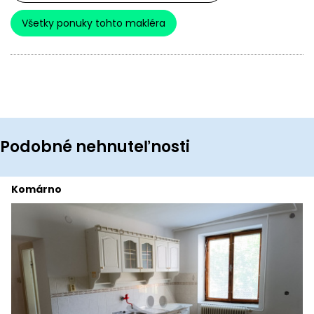
Všetky ponuky tohto makléra
Podobné nehnuteľnosti
Komárno