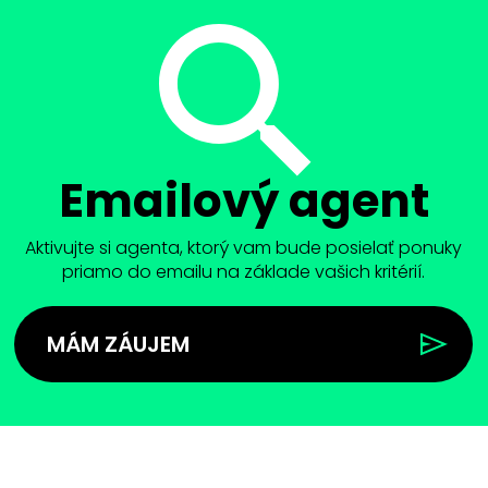
Emailový agent
Aktivujte si agenta, ktorý vam bude posielať ponuky
priamo do emailu na základe vašich kritérií.
MÁM ZÁUJEM