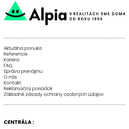
Aktuálna ponuka
Referencie
Kariéra
FAQ
Správa prenájmu
O nás
Kontakt
Reklamačný poriadok
Základné zásady ochrany osobných údajov
CENTRÁLA :