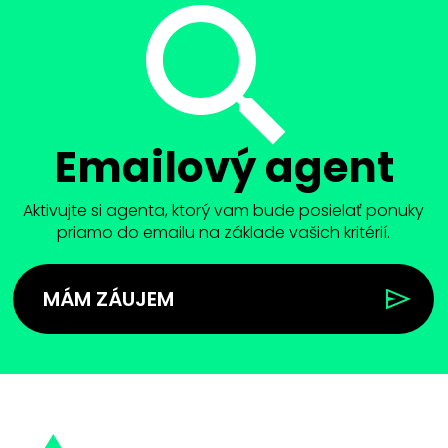
Emailový agent
Aktivujte si agenta, ktorý vam bude posielať ponuky
priamo do emailu na základe vašich kritérií.
MÁM ZÁUJEM