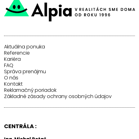
Aktuálna ponuka
Referencie
Kariéra
FAQ
Správa prenájmu
O nás
Kontakt
Reklamačný poriadok
Základné zásady ochrany osobných údajov
CENTRÁLA :