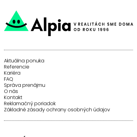
Aktuálna ponuka
Referencie
Kariéra
FAQ
Správa prenájmu
O nás
Kontakt
Reklamačný poriadok
Základné zásady ochrany osobných údajov