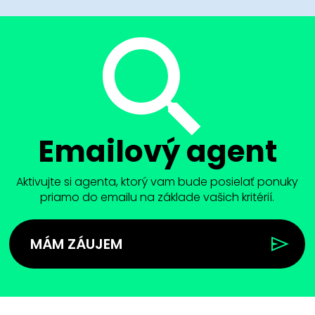
Emailový agent
Aktivujte si agenta, ktorý vam bude posielať ponuky
priamo do emailu na základe vašich kritérií.
MÁM ZÁUJEM