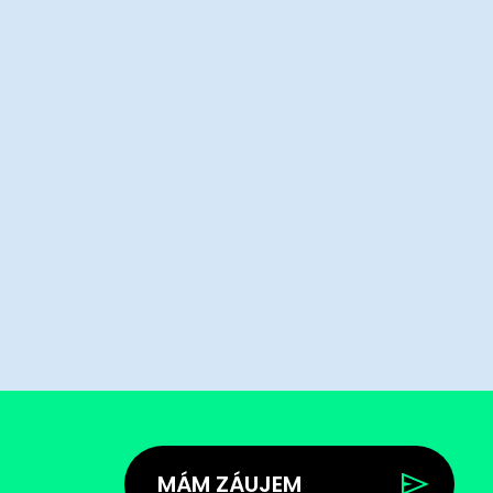
MÁM ZÁUJEM