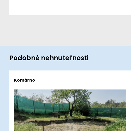
Podobné nehnuteľnosti
Komárno