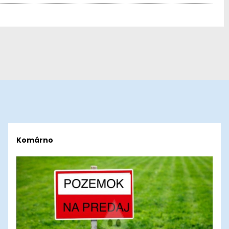
Komárno