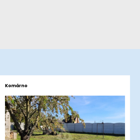
Komárno