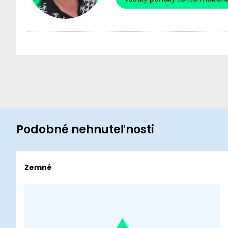
Podobné nehnuteľnosti
Zemné