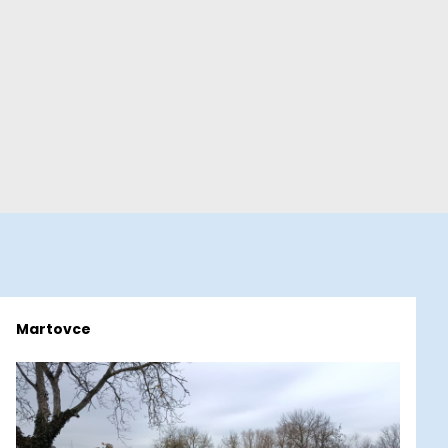
Martovce