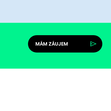
MÁM ZÁUJEM