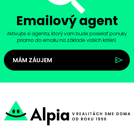
Emailový agent
Aktivujte si agenta, ktorý vam bude posielať ponuky
priamo do emailu na základe vašich kritérií.
MÁM ZÁUJEM