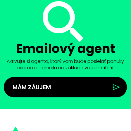
Emailový agent
Aktivujte si agenta, ktorý vam bude posielať ponuky
priamo do emailu na základe vašich kritérií.
MÁM ZÁUJEM