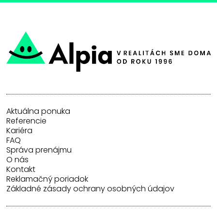
Aktuálna ponuka
Referencie
Kariéra
FAQ
Správa prenájmu
O nás
Kontakt
Reklamačný poriadok
Základné zásady ochrany osobných údajov