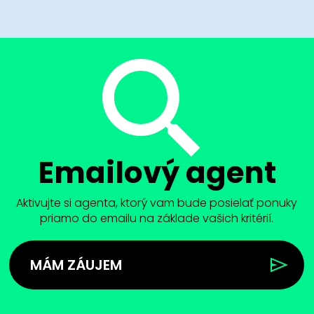
Emailový agent
Aktivujte si agenta, ktorý vam bude posielať ponuky
priamo do emailu na základe vašich kritérií.
MÁM ZÁUJEM