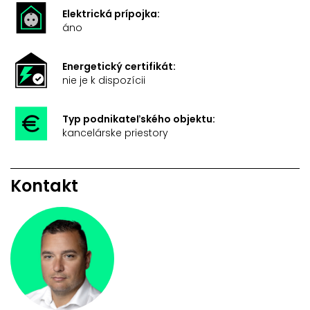
Elektrická prípojka:
áno
Energetický certifikát:
nie je k dispozícii
Typ podnikateľského objektu:
kancelárske priestory
Kontakt