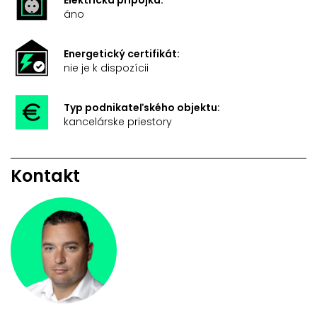
áno
Energetický certifikát:
nie je k dispozícii
Typ podnikateľského objektu:
kancelárske priestory
Kontakt