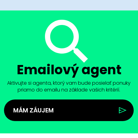
Emailový agent
Aktivujte si agenta, ktorý vam bude posielať ponuky
priamo do emailu na základe vašich kritérií.
MÁM ZÁUJEM