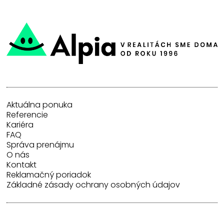
Aktuálna ponuka
Referencie
Kariéra
FAQ
Správa prenájmu
O nás
Kontakt
Reklamačný poriadok
Základné zásady ochrany osobných údajov