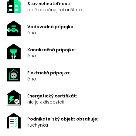
Stav nehnuteľnosti:
po čiastočnej rekonštrukcii
Vodovodná prípojka:
áno
Kanalizačná prípojka:
áno
Elektrická prípojka:
áno
Energetický certifikát:
nie je k dispozícii
Podnikateľský objekt obsahuje:
kuchynka