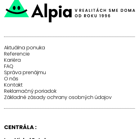
Aktuálna ponuka
Referencie
Kariéra
FAQ
Správa prenájmu
O nás
Kontakt
Reklamačný poriadok
Základné zásady ochrany osobných údajov
CENTRÁLA :