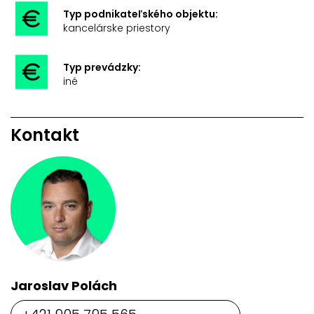
Typ podnikateľského objektu:
kancelárske priestory
Typ prevádzky:
iné
Kontakt
Jaroslav Polách