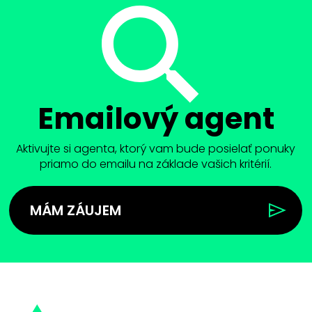
Emailový agent
Aktivujte si agenta, ktorý vam bude posielať ponuky
priamo do emailu na základe vašich kritérií.
MÁM ZÁUJEM