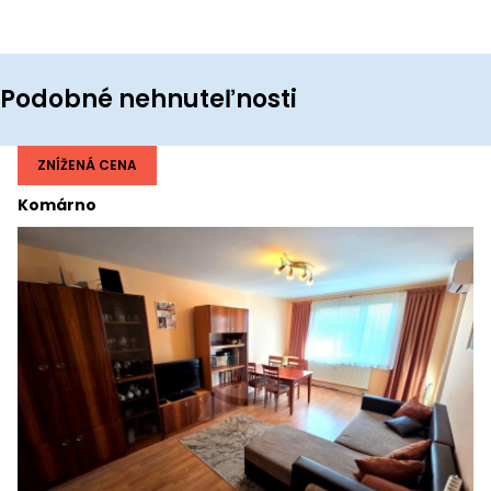
Podobné nehnuteľnosti
ZNÍŽENÁ CENA
Komárno