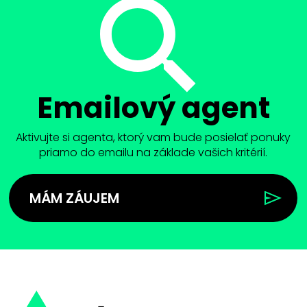
Emailový agent
Aktivujte si agenta, ktorý vam bude posielať ponuky
priamo do emailu na základe vašich kritérií.
MÁM ZÁUJEM