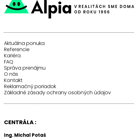
Aktuálna ponuka
Referencie
Kariéra
FAQ
Správa prenájmu
O nás
Kontakt
Reklamačný poriadok
Základné zásady ochrany osobných údajov
CENTRÁLA :
Ing. Michal Potaš