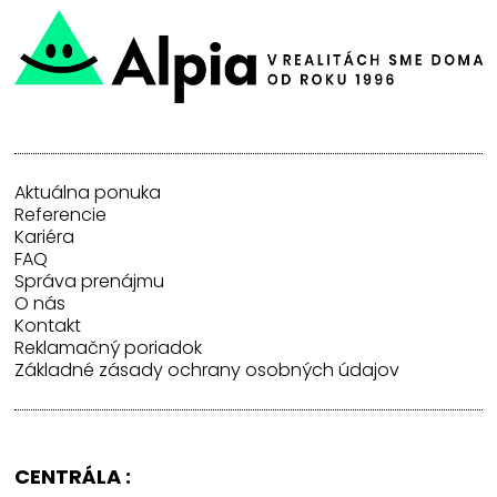
Aktuálna ponuka
Referencie
Kariéra
FAQ
Správa prenájmu
O nás
Kontakt
Reklamačný poriadok
Základné zásady ochrany osobných údajov
CENTRÁLA :