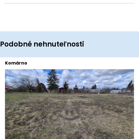
Podobné nehnuteľnosti
Komárno