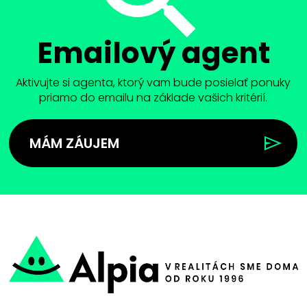
Emailový agent
Aktivujte si agenta, ktorý vam bude posielať ponuky
priamo do emailu na základe vašich kritérií.
MÁM ZÁUJEM