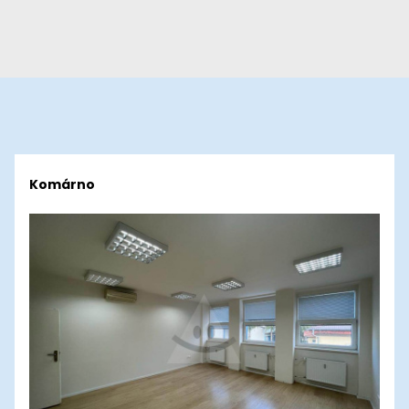
Komárno