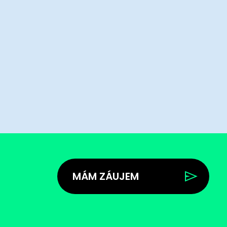
MÁM ZÁUJEM