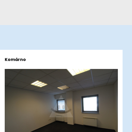
Komárno