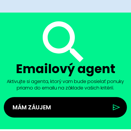
Emailový agent
Aktivujte si agenta, ktorý vam bude posielať ponuky
priamo do emailu na základe vašich kritérií.
MÁM ZÁUJEM