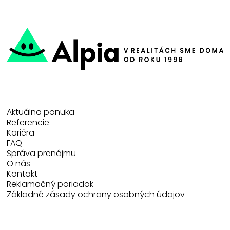
Aktuálna ponuka
Referencie
Kariéra
FAQ
Správa prenájmu
O nás
Kontakt
Reklamačný poriadok
Základné zásady ochrany osobných údajov