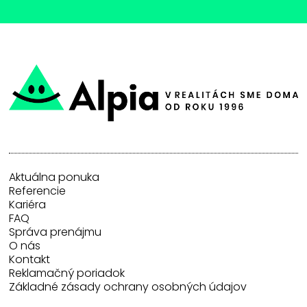
Aktuálna ponuka
Referencie
Kariéra
FAQ
Správa prenájmu
O nás
Kontakt
Reklamačný poriadok
Základné zásady ochrany osobných údajov