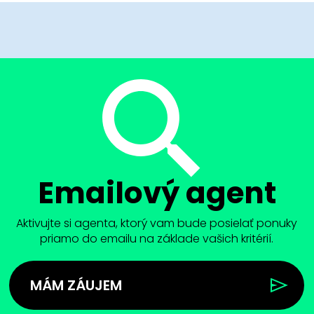
Emailový agent
Aktivujte si agenta, ktorý vam bude posielať ponuky
priamo do emailu na základe vašich kritérií.
MÁM ZÁUJEM