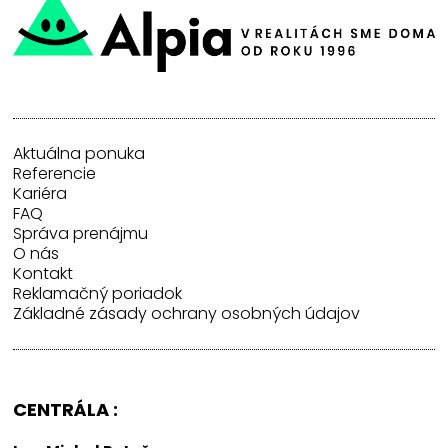
Aktuálna ponuka
Referencie
Kariéra
FAQ
Správa prenájmu
O nás
Kontakt
Reklamačný poriadok
Základné zásady ochrany osobných údajov
CENTRÁLA :