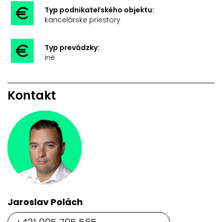
Typ podnikateľského objektu:
kancelárske priestory
Typ prevádzky:
iné
Kontakt
Jaroslav Polách