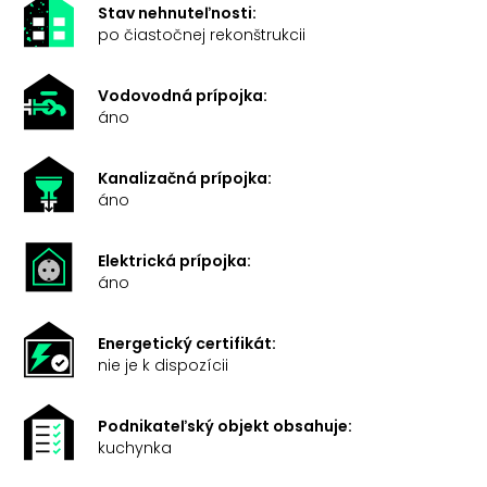
Stav nehnuteľnosti:
po čiastočnej rekonštrukcii
Vodovodná prípojka:
áno
Kanalizačná prípojka:
áno
Elektrická prípojka:
áno
Energetický certifikát:
nie je k dispozícii
Podnikateľský objekt obsahuje:
kuchynka