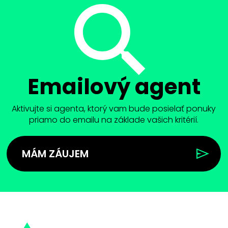
Emailový agent
Aktivujte si agenta, ktorý vam bude posielať ponuky
priamo do emailu na základe vašich kritérií.
MÁM ZÁUJEM