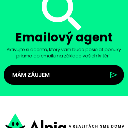
Emailový agent
Aktivujte si agenta, ktorý vam bude posielať ponuky
priamo do emailu na základe vašich kritérií.
MÁM ZÁUJEM