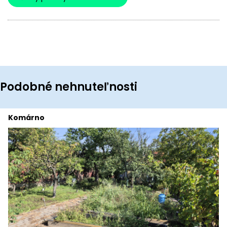
Podobné nehnuteľnosti
Komárno