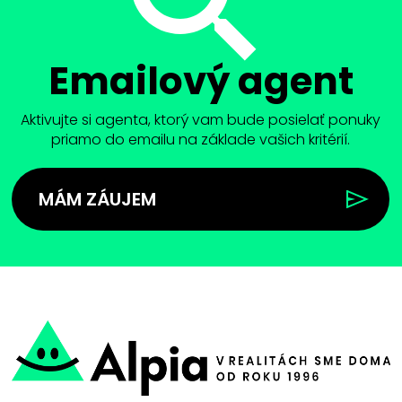
Emailový agent
Aktivujte si agenta, ktorý vam bude posielať ponuky
priamo do emailu na základe vašich kritérií.
MÁM ZÁUJEM