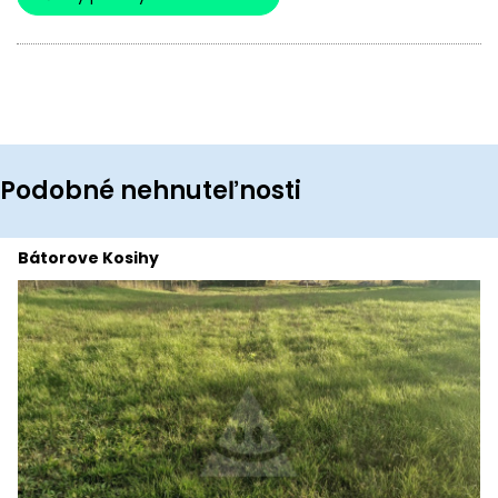
Podobné nehnuteľnosti
Bátorove Kosihy