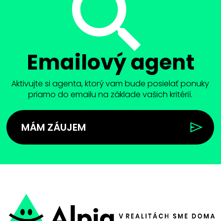
Emailový agent
Aktivujte si agenta, ktorý vam bude posielať ponuky
priamo do emailu na základe vašich kritérií.
MÁM ZÁUJEM